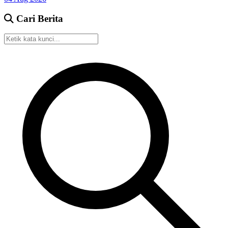
Cari Berita