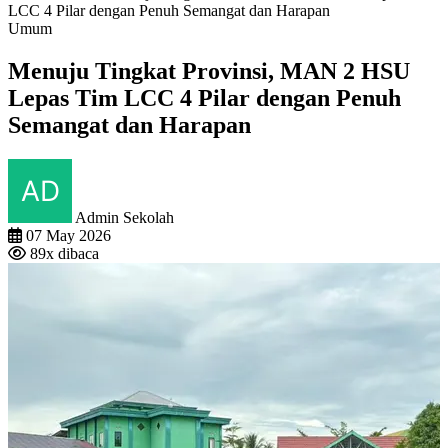
LCC 4 Pilar dengan Penuh Semangat dan Harapan
Umum
Menuju Tingkat Provinsi, MAN 2 HSU
Lepas Tim LCC 4 Pilar dengan Penuh
Semangat dan Harapan
Admin Sekolah
07 May 2026
89x dibaca