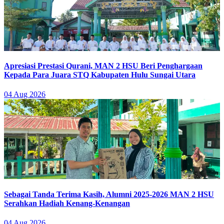
Apresiasi Prestasi Qurani, MAN 2 HSU Beri Penghargaan
Kepada Para Juara STQ Kabupaten Hulu Sungai Utara
04 Aug 2026
Sebagai Tanda Terima Kasih, Alumni 2025-2026 MAN 2 HSU
Serahkan Hadiah Kenang-Kenangan
04 Aug 2026