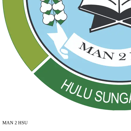
MAN 2 HSU