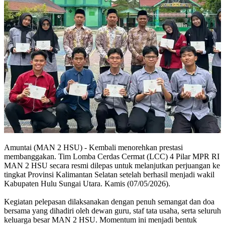
Amuntai (MAN 2 HSU) - Kembali menorehkan prestasi
membanggakan. Tim Lomba Cerdas Cermat (LCC) 4 Pilar MPR RI
MAN 2 HSU secara resmi dilepas untuk melanjutkan perjuangan ke
tingkat Provinsi Kalimantan Selatan setelah berhasil menjadi wakil
Kabupaten Hulu Sungai Utara. Kamis (07/05/2026).
Kegiatan pelepasan dilaksanakan dengan penuh semangat dan doa
bersama yang dihadiri oleh dewan guru, staf tata usaha, serta seluruh
keluarga besar MAN 2 HSU. Momentum ini menjadi bentuk