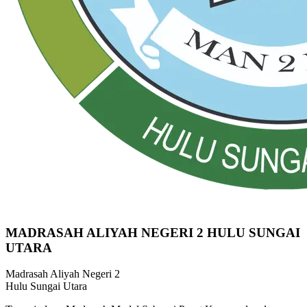
MADRASAH ALIYAH NEGERI 2 HULU SUNGAI
UTARA
Madrasah Aliyah Negeri 2
Hulu Sungai Utara