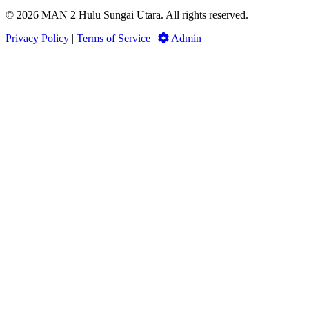
© 2026 MAN 2 Hulu Sungai Utara. All rights reserved.
Privacy Policy
|
Terms of Service
|
Admin